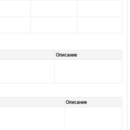
Описание
Описание