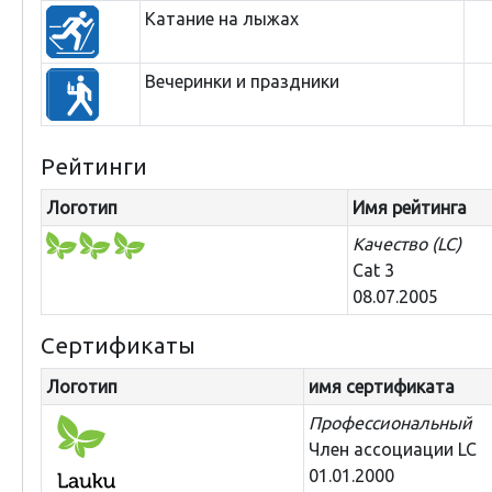
Катание на лыжах
Вечеринки и праздники
Рейтинги
Логотип
Имя рейтинга
Качество (LC)
Cat 3
08.07.2005
Сертификаты
Логотип
имя сертификата
Профессиональный
Член ассоциации LC
01.01.2000