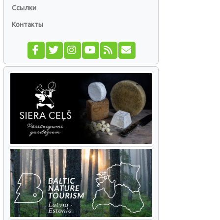
Ссылки
Контакты