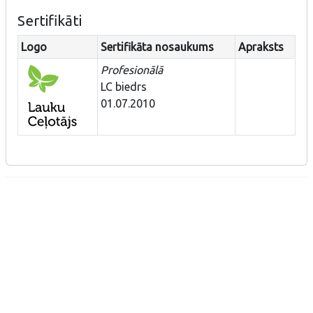
Sertifikāti
Logo
Sertifikāta nosaukums
Apraksts
Profesionālā
LC biedrs
01.07.2010