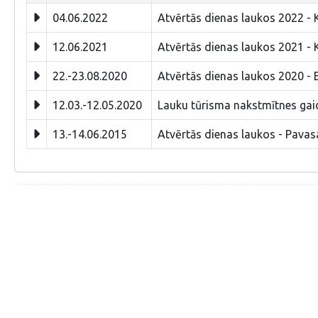
04.06.2022
Atvērtās dienas laukos 2022 - 
12.06.2021
Atvērtās dienas laukos 2021 - 
22.-23.08.2020
Atvērtās dienas laukos 2020 - 
12.03.-12.05.2020
Lauku tūrisma nakstmītnes gai
13.-14.06.2015
Atvērtās dienas laukos - Pavas