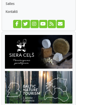
Saites
Kontakti