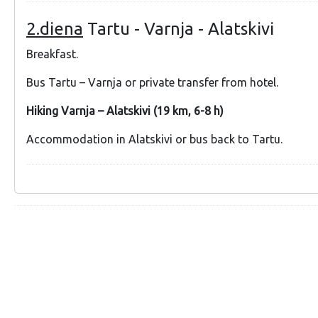
2.diena
Tartu - Varnja - Alatskivi
Breakfast.
Bus Tartu – Varnja or private transfer from hotel.
Hiking Varnja – Alatskivi (19 km, 6-8 h)
Accommodation in Alatskivi or bus back to Tartu.