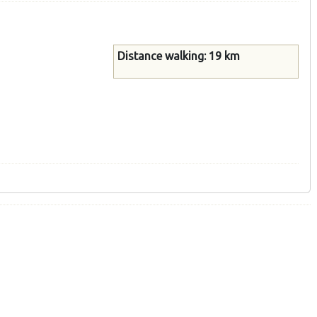
Distance walking: 19 km