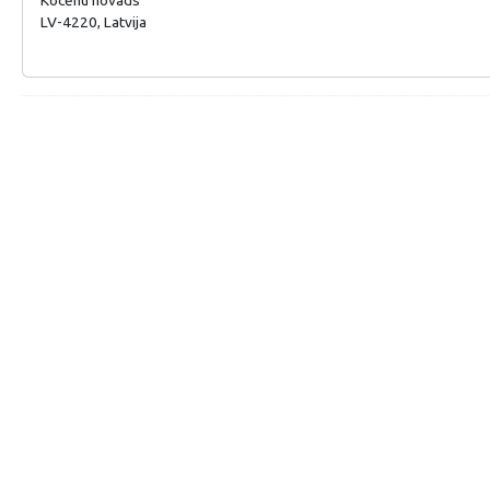
LV-4220, Latvija