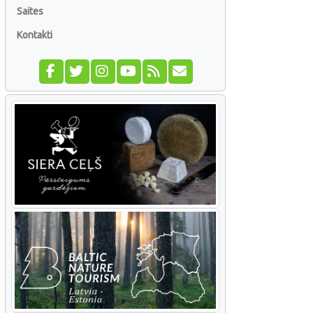
Saites
Kontakti