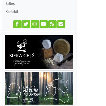
Saites
Kontakti