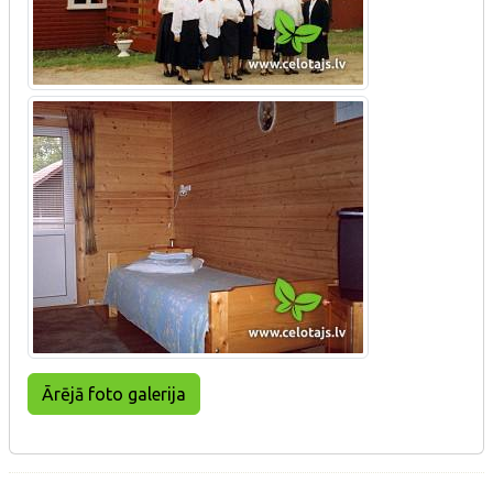
Ārējā foto galerija