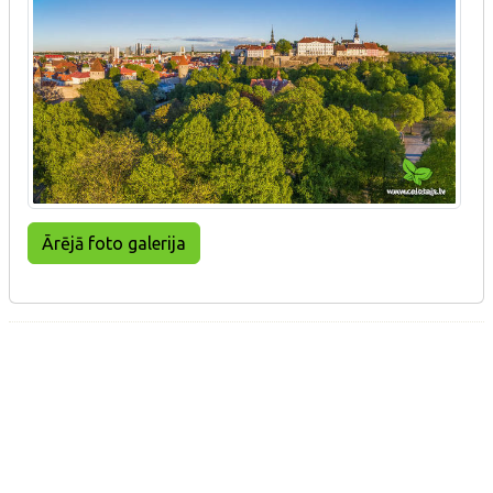
Ārējā foto galerija