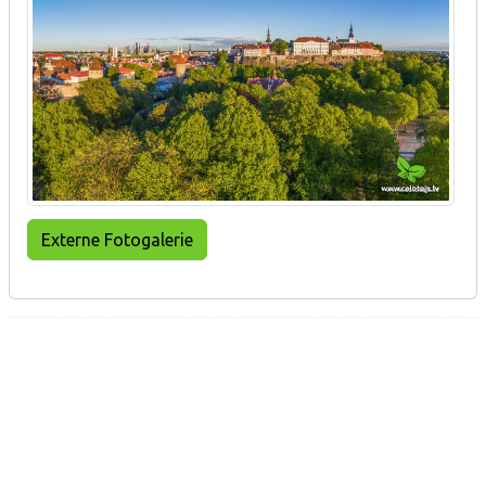
Externe Fotogalerie