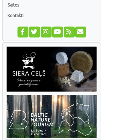
Saites
Kontakti