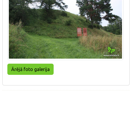
Ārējā foto galerija