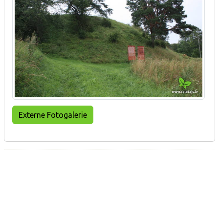
Externe Fotogalerie