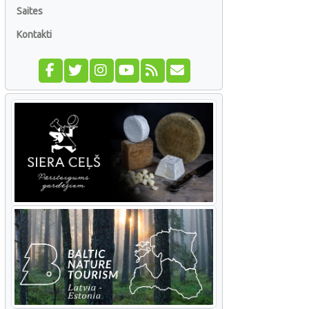
Saites
Kontakti