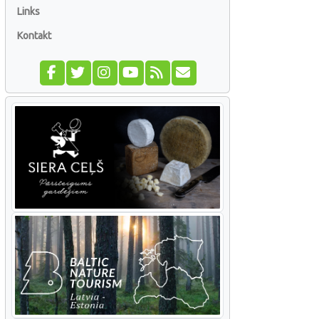
Links
Kontakt