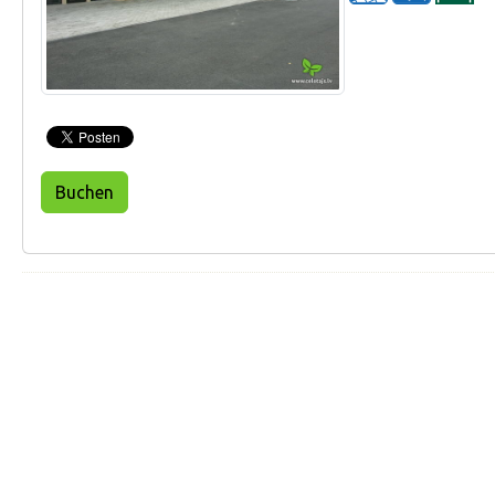
Buchen