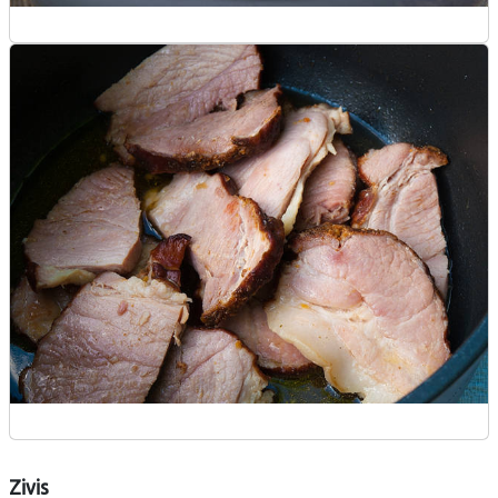
Zivis