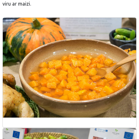
viru ar maizi.