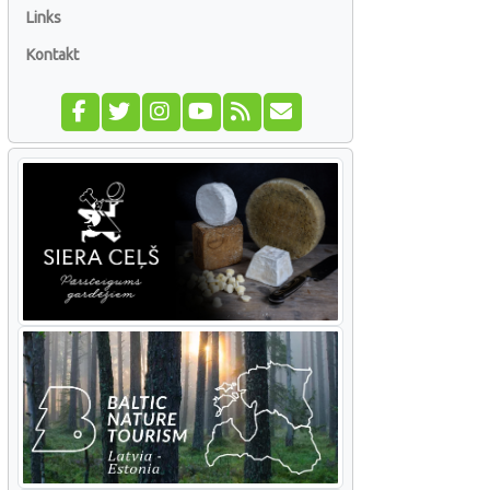
Links
Kontakt