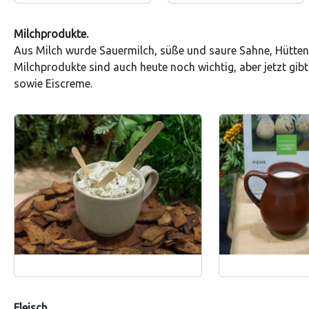
Milchprodukte.
Aus Milch wurde Sauermilch, süße und saure Sahne, Hüttenk
Milchprodukte sind auch heute noch wichtig, aber jetzt gi
sowie Eiscreme.
Fleisch.