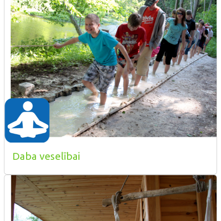
Daba veselībai