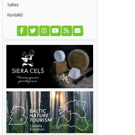
Saites
Kontakti