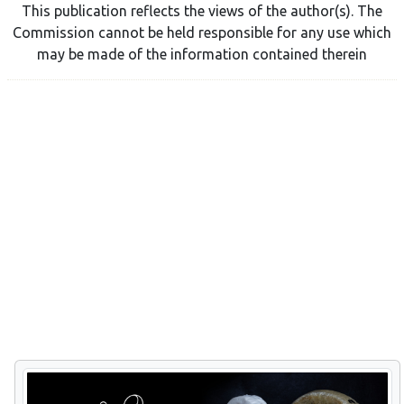
This publication reflects the views of the author(s). The
Commission cannot be held responsible for any use which
may be made of the information contained therein