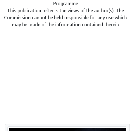
Programme
This publication reflects the views of the author(s). The
Commission cannot be held responsible for any use which
may be made of the information contained therein