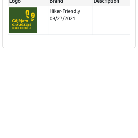
Logo
Brand
Description
Hiker-Friendly
09/27/2021