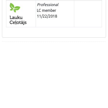
Professional
LC member
11/22/2018