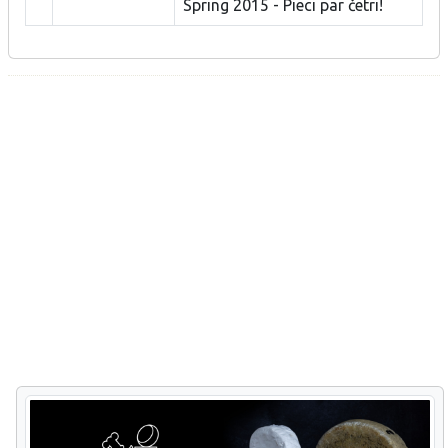
Spring 2015 - Pieci par četri!