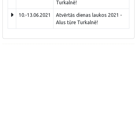
Turkalnē!
10.-13.06.2021
Atvērtās dienas laukos 2021 -
Alus tūre Turkalnē!