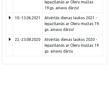
Iepazīšanās ar Oleru muižas
19.gs. ainavu dārzu!
10.-13.06.2021
Atvērtās dienas laukos 2021 -
Iepazīšanās ar Oleru muižas 19.
gs. ainavu dārzu!
22.-23.08.2020
Atvērtās dienas laukos 2020 -
Iepazīšanās ar Oleru muižas 19.
gs. ainavu dārzu