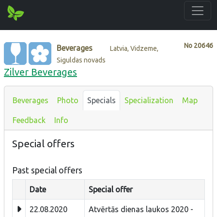
No
20646
Beverages
Latvia, Vidzeme,
Siguldas novads
Zilver Beverages
Beverages
Photo
Specials
Specialization
Map
Feedback
Info
Special offers
Past special offers
Date
Special offer
22.08.2020
Atvērtās dienas laukos 2020 -