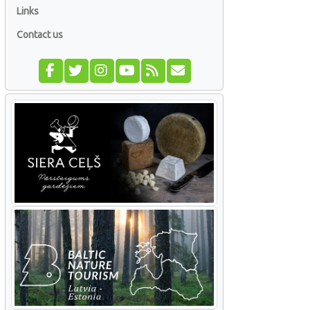
Links
Contact us