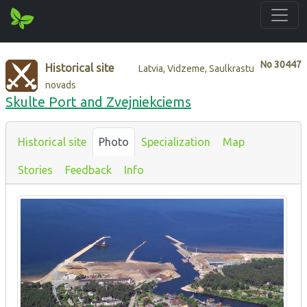
No
30447
Historical site
Latvia, Vidzeme, Saulkrastu
novads
Skulte Port and Zvejniekciems
Historical site
Photo
Specialization
Map
Stories
Feedback
Info