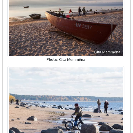
Photo: Gita Memmēna