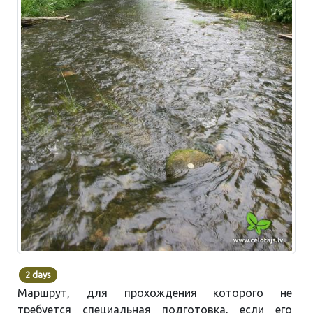
2 days
Маршрут, для прохождения которого не
требуется специальная подготовка, если его