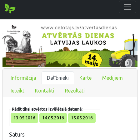
Informācija
Dalībnieki
Karte
Medijiem
Ieteikt
Kontakti
Rezultāti