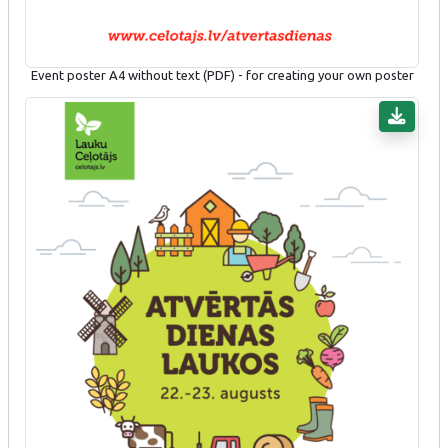
Event poster A4 without text (PDF) - for creating your own poster