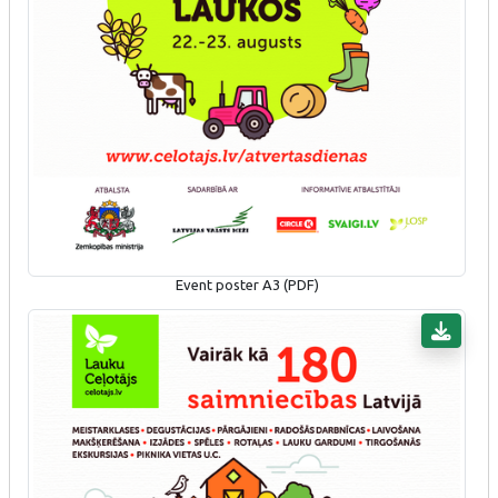
Event poster A3 (PDF)