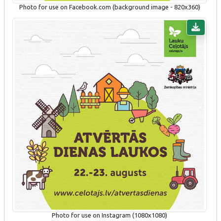
Photo for use on Facebook.com (background image - 820x360)
Photo for use on Instagram (1080x1080)