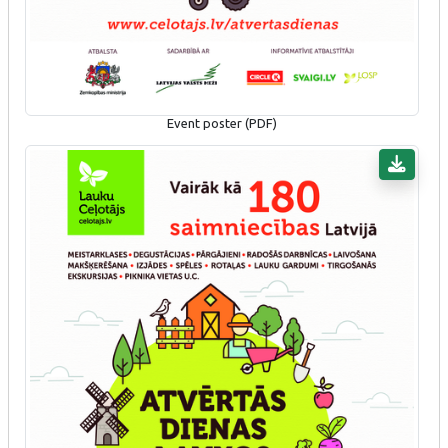
Event poster (PDF)