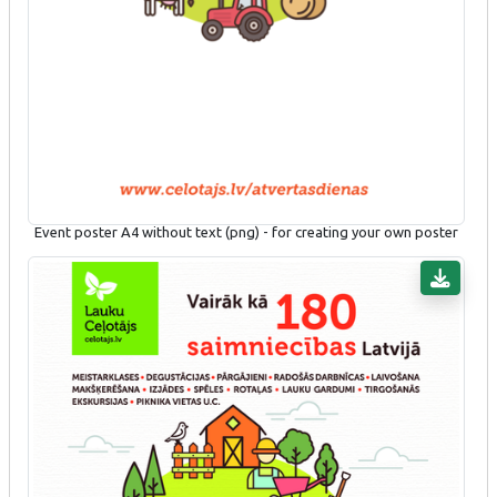
Event poster A4 without text (png) - for creating your own poster