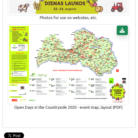
Photos for use on websites, etc.
Open Days in the Countryside 2020 - event map, layout (PDF)