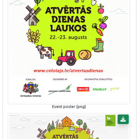
Event poster (png)