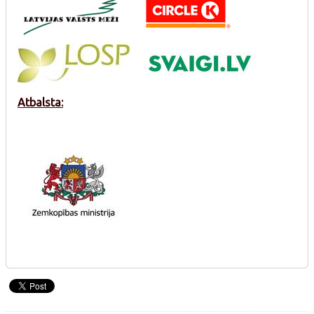
Atbalsta: