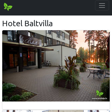
Hotel Baltvilla