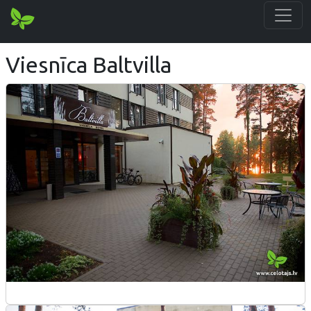
Viesnīca Baltvilla