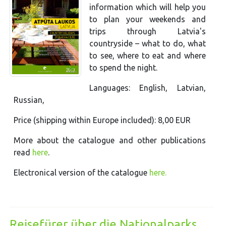
information which will help you
to plan your weekends and
trips through Latvia's
countryside – what to do, what
to see, where to eat and where
to spend the night.
Languages: English, Latvian,
Russian,
Price (shipping within Europe included): 8,00 EUR
More about the catalogue and other publications
read
here
.
Electronical version of the catalogue
here.
Reisefürer über die Nationalparks