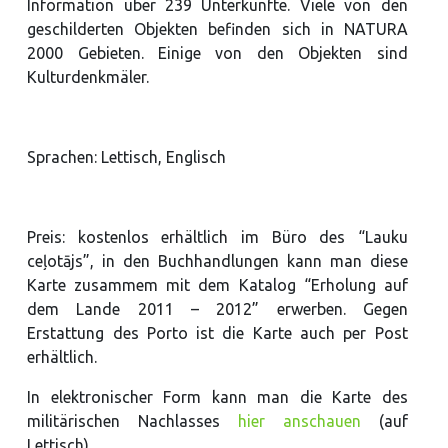
Information über 239 Unterkünfte. Viele von den
geschilderten Objekten befinden sich in NATURA
2000 Gebieten. Einige von den Objekten sind
Kulturdenkmäler.
Sprachen: Lettisch, Englisch
Preis: kostenlos erhältlich im Büro des “Lauku
ceļotājs”, in den Buchhandlungen kann man diese
Karte zusammem mit dem Katalog “Erholung auf
dem Lande 2011 – 2012” erwerben. Gegen
Erstattung des Porto ist die Karte auch per Post
erhältlich.
In elektronischer Form kann man die Karte des
militärischen Nachlasses
hier anschauen
(auf
Lettisch).