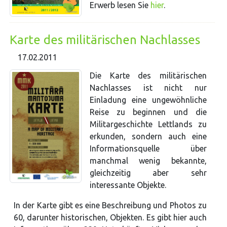
Erwerb lesen Sie
hier
.
Karte des militärischen Nachlasses
17.02.2011
Die Karte des militärischen
Nachlasses ist nicht nur
Einladung eine ungewöhnliche
Reise zu beginnen und die
Militargeschichte Lettlands zu
erkunden, sondern auch eine
Informationsquelle über
manchmal wenig bekannte,
gleichzeitig aber sehr
interessante Objekte.
In der Karte gibt es eine Beschreibung und Photos zu
60, darunter historischen, Objekten. Es gibt hier auch