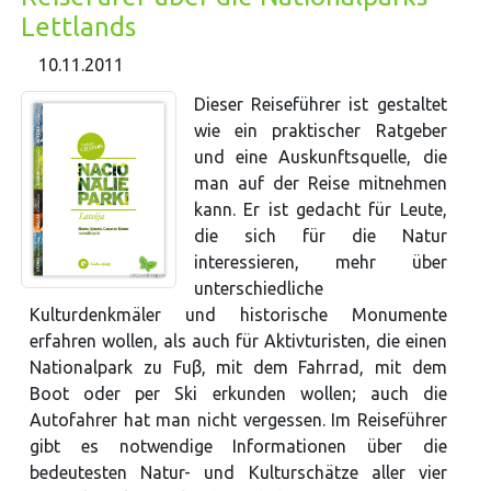
Lettlands
10.11.2011
Dieser Reiseführer ist gestaltet
wie ein praktischer Ratgeber
und eine Auskunftsquelle, die
man auf der Reise mitnehmen
kann. Er ist gedacht für Leute,
die sich für die Natur
interessieren, mehr über
unterschiedliche
Kulturdenkmäler und historische Monumente
erfahren wollen, als auch für Aktivturisten, die einen
Nationalpark zu Fuβ, mit dem Fahrrad, mit dem
Boot oder per Ski erkunden wollen; auch die
Autofahrer hat man nicht vergessen. Im Reiseführer
gibt es notwendige Informationen über die
bedeutesten Natur- und Kulturschätze aller vier