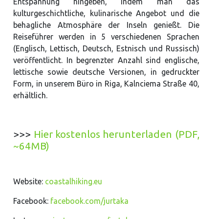
Entspannung hingeben, indem man das
kulturgeschichtliche, kulinarische Angebot und die
behagliche Atmosphäre der Inseln genießt. Die
Reiseführer werden in 5 verschiedenen Sprachen
(Englisch, Lettisch, Deutsch, Estnisch und Russisch)
veröffentlicht. In begrenzter Anzahl sind englische,
lettische sowie deutsche Versionen, in gedruckter
Form, in unserem Büro in Riga, Kalnciema Straße 40,
erhältlich.
>>>
Hier kostenlos herunterladen (PDF,
~64MB)
Website:
coastalhiking.eu
Facebook:
facebook.com/jurtaka