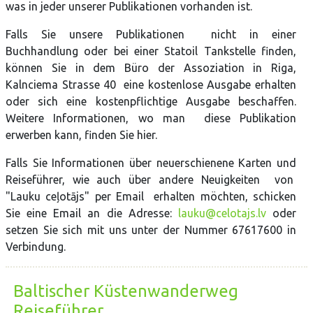
was in jeder unserer Publikationen vorhanden ist.
Falls Sie unsere Publikationen nicht in einer
Buchhandlung oder bei einer Statoil Tankstelle finden,
können Sie in dem Büro der Assoziation in Riga,
Kalnciema Strasse 40 eine kostenlose Ausgabe erhalten
oder sich eine kostenpflichtige Ausgabe beschaffen.
Weitere Informationen, wo man diese Publikation
erwerben kann, finden Sie hier.
Falls Sie Informationen über neuerschienene Karten und
Reiseführer, wie auch über andere Neuigkeiten von
"Lauku ceļotājs" per Email erhalten möchten, schicken
Sie eine Email an die Adresse:
lauku@celotajs.lv
oder
setzen Sie sich mit uns unter der Nummer 67617600 in
Verbindung.
Baltischer Küstenwanderweg
Reiseführer