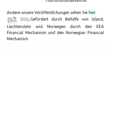
Tourismusunterkünfte.
Andere unsere Veröffentlichungen sehen Sie
hier
.
Gefördert durch Beihilfe von Island,
Liechtenstein und Norwegen durch den EEA
Financial Mechanism und den Norwegian Financial
Mechanism.