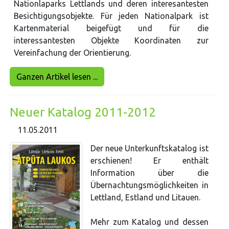
Nationlaparks Lettlands und deren interesantesten
Besichtigungsobjekte. Für jeden Nationalpark ist
Kartenmaterial beigefügt und für die
interessantesten Objekte Koordinaten zur
Vereinfachung der Orientierung.
Ganzen Artikel lesen ...
Neuer Katalog 2011-2012
11.05.2011
Der neue Unterkunftskatalog ist
erschienen! Er enthält
Information über die
Übernachtungsmöglichkeiten in
Lettland, Estland und Litauen.
Mehr zum Katalog und dessen