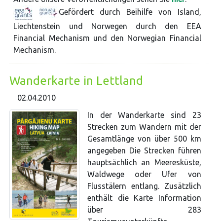
Gefördert durch Beihilfe von Island,
Liechtenstein und Norwegen durch den EEA
Financial Mechanism und den Norwegian Financial
Mechanism.
Wanderkarte in Lettland
02.04.2010
In der Wanderkarte sind 23
Strecken zum Wandern mit der
Gesamtlänge von über 500 km
angegeben Die Strecken führen
hauptsächlich an Meeresküste,
Waldwege oder Ufer von
Flusstälern entlang. Zusätzlich
enthält die Karte Information
über 283