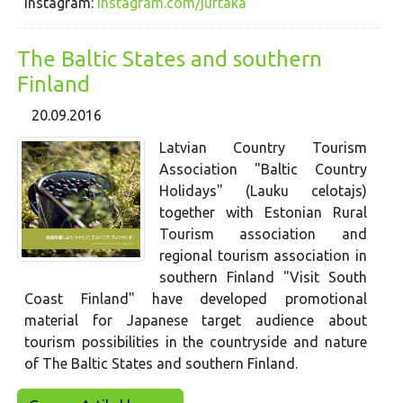
Instagram:
instagram.com/jurtaka
The Baltic States and southern
Finland
20.09.2016
Latvian Country Tourism
Association "Baltic Country
Holidays" (Lauku celotajs)
together with Estonian Rural
Tourism association and
regional tourism association in
southern Finland "Visit South
Coast Finland" have developed promotional
material for Japanese target audience about
tourism possibilities in the countryside and nature
of The Baltic States and southern Finland.