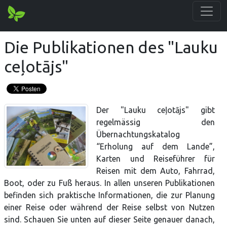
Die Publikationen des "Lauku
ceļotājs"
Der "Lauku ceļotājs" gibt
regelmässig den
Übernachtungskatalog
“Erholung auf dem Lande”,
Karten und Reisefϋhrer fϋr
Reisen mit dem Auto, Fahrrad,
Boot, oder zu Fuß heraus. In allen unseren Publikationen
befinden sich praktische Informationen, die zur Planung
einer Reise oder während der Reise selbst von Nutzen
sind. Schauen Sie unten auf dieser Seite genauer danach,