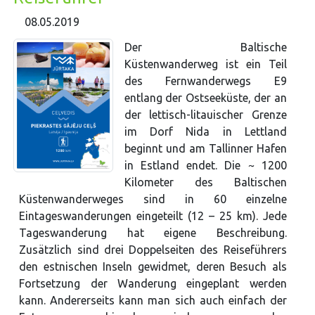
08.05.2019
Der Baltische
Küstenwanderweg ist ein Teil
des Fernwanderwegs E9
entlang der Ostseeküste, der an
der lettisch-litauischer Grenze
im Dorf Nida in Lettland
beginnt und am Tallinner Hafen
in Estland endet. Die ~ 1200
Kilometer des Baltischen
Küstenwanderweges sind in 60 einzelne
Eintageswanderungen eingeteilt (12 – 25 km). Jede
Tageswanderung hat eigene Beschreibung.
Zusätzlich sind drei Doppelseiten des Reiseführers
den estnischen Inseln gewidmet, deren Besuch als
Fortsetzung der Wanderung eingeplant werden
kann. Andererseits kann man sich auch einfach der