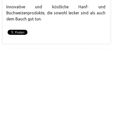
Innovative und köstliche Hanf- und
Buchweizenprodukte, die sowohl lecker sind als auch
dem Bauch gut tun.