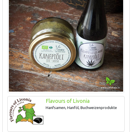
Flavours of Livonia
Hanfsamen, Hanföl, Buchweizenprodukte