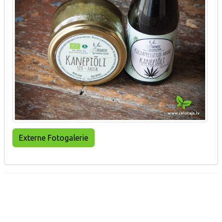
Externe Fotogalerie