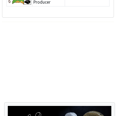
Producer