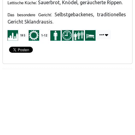
: Sauerbrot, Knödel, geräucherte Rippen.
Lettische Küche
: Selbstgebackenes, traditionelles
Das besondere Gericht
Gericht Sklandrausis.
195
1-12