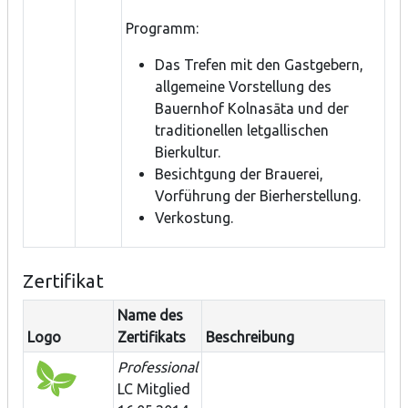
Programm:
Das Trefen mit den Gastgebern,
allgemeine Vorstellung des
Bauernhof Kolnasāta und der
traditionellen letgallischen
Bierkultur.
Besichtgung der Brauerei,
Vorführung der Bierherstellung.
Verkostung.
Zertifikat
Name des
Logo
Zertifikats
Beschreibung
Professional
LC Mitglied