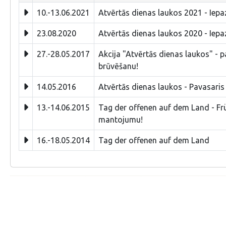
10.-13.06.2021
Atvērtās dienas laukos 2021 - Iepaz
23.08.2020
Atvērtās dienas laukos 2020 - Iepaz
27.-28.05.2017
Akcija "Atvērtās dienas laukos" - p
brūvēšanu!
14.05.2016
Atvērtās dienas laukos - Pavasaris 
13.-14.06.2015
Tag der offenen auf dem Land - Frü
mantojumu!
16.-18.05.2014
Tag der offenen auf dem Land