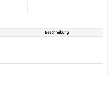
Beschreibung