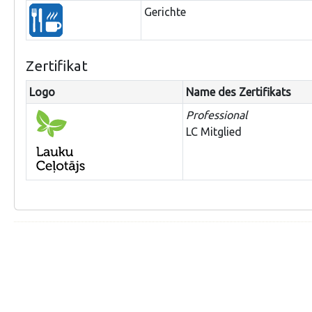
Gerichte
Zertifikat
Logo
Name des Zertifikats
Professional
LC Mitglied