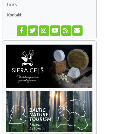
Links
Kontakt