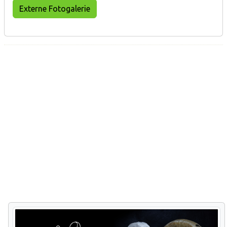
Externe Fotogalerie