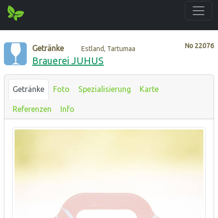
No
22076
Getränke
Estland, Tartumaa
Brauerei JUHUS
Getränke
Foto
Spezialisierung
Karte
Referenzen
Info