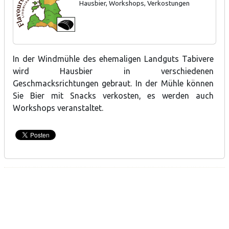
Hausbier, Workshops, Verkostungen
In der Windmühle des ehemaligen Landguts Tabivere
wird Hausbier in verschiedenen
Geschmacksrichtungen gebraut. In der Mühle können
Sie Bier mit Snacks verkosten, es werden auch
Workshops veranstaltet.