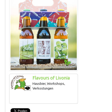
Flavours of Livonia
Hausbier, Workshops,
Verkostungen