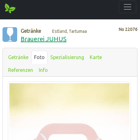
No
22076
Getränke
Estland, Tartumaa
Brauerei JUHUS
Getränke
Foto
Spezialisierung
Karte
Referenzen
Info