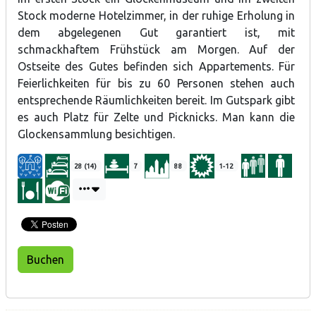
Stock moderne Hotelzimmer, in der ruhige Erholung in
dem abgelegenen Gut garantiert ist, mit
schmackhaftem Frühstück am Morgen. Auf der
Ostseite des Gutes befinden sich Appartements. Für
Feierlichkeiten für bis zu 60 Personen stehen auch
entsprechende Räumlichkeiten bereit. Im Gutspark gibt
es auch Platz für Zelte und Picknicks. Man kann die
Glockensammlung besichtigen.
28 (14)
7
88
1-12
Buchen